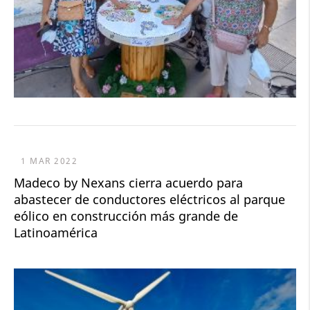
1 MAR 2022
Madeco by Nexans cierra acuerdo para
abastecer de conductores eléctricos al parque
eólico en construcción más grande de
Latinoamérica