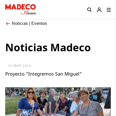
Close
Noticias | Eventos
Noticias Madeco
10 MAR 2022
Proyecto "Integremos San Miguel"