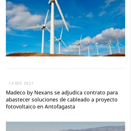
13 DIC 2021
Madeco by Nexans se adjudica contrato para
abastecer soluciones de cableado a proyecto
fotovoltaico en Antofagasta