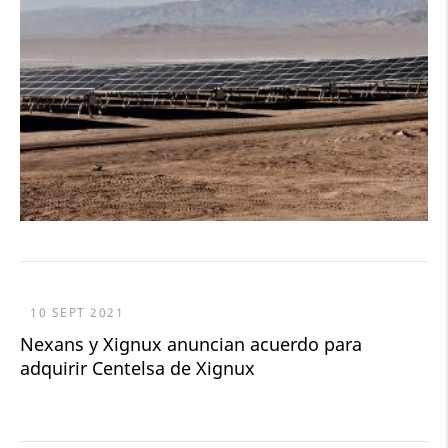
10 SEPT 2021
Nexans y Xignux anuncian acuerdo para
adquirir Centelsa de Xignux