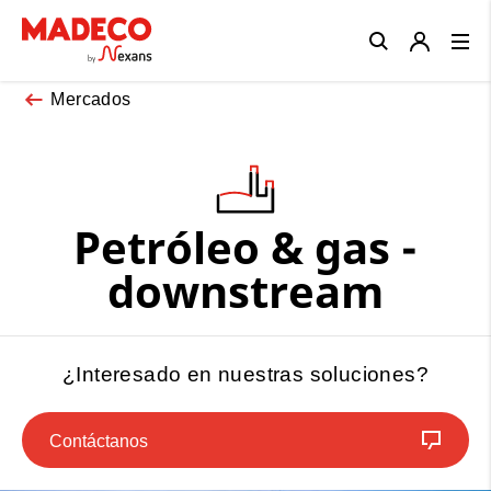
Close
Mercados
Petróleo & gas -
downstream
¿Interesado en nuestras soluciones?
Contáctanos