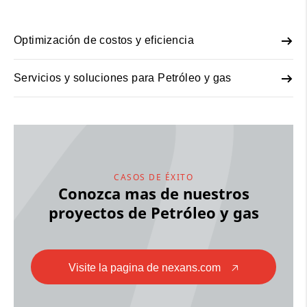
Optimización de costos y eficiencia
Servicios y soluciones para Petróleo y gas
CASOS DE ÉXITO
Conozca mas de nuestros
proyectos de Petróleo y gas
Visite la pagina de nexans.com
🡥