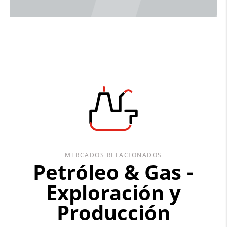
MERCADOS RELACIONADOS
Petróleo & Gas -
Exploración y
Producción