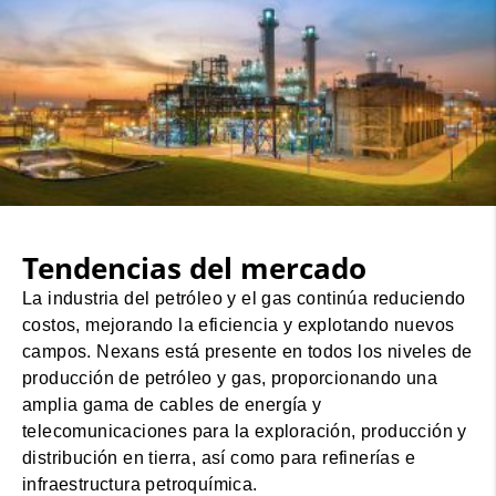
Tendencias del mercado
La industria del petróleo y el gas continúa reduciendo
costos, mejorando la eficiencia y explotando nuevos
campos. Nexans está presente en todos los niveles de
producción de petróleo y gas, proporcionando una
amplia gama de cables de energía y
telecomunicaciones para la exploración, producción y
distribución en tierra, así como para refinerías e
infraestructura petroquímica.