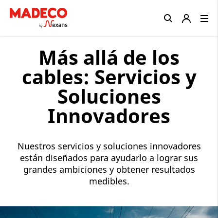
Close
Más allá de los
cables: Servicios y
Soluciones
Innovadores
Nuestros servicios y soluciones innovadores
están diseñados para ayudarlo a lograr sus
grandes ambiciones y obtener resultados
medibles.