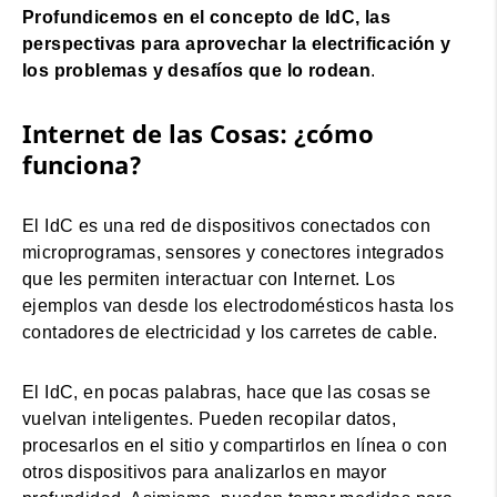
Profundicemos en el concepto de IdC, las
perspectivas para aprovechar la electrificación y
los problemas y desafíos que lo rodean
.
Internet de las Cosas: ¿cómo
funciona?
El IdC es una red de dispositivos conectados con
microprogramas, sensores y conectores integrados
que les permiten interactuar con Internet. Los
ejemplos van desde los electrodomésticos hasta los
contadores de electricidad y los carretes de cable.
El IdC, en pocas palabras, hace que las cosas se
vuelvan inteligentes. Pueden recopilar datos,
procesarlos en el sitio y compartirlos en línea o con
otros dispositivos para analizarlos en mayor