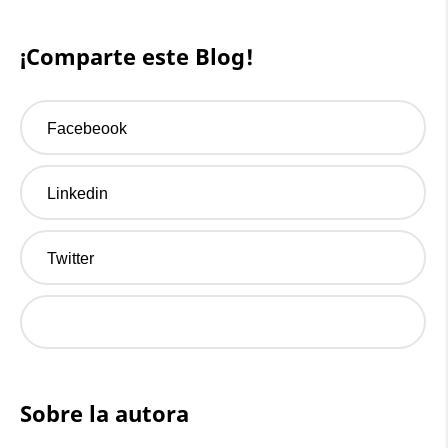
¡Comparte este Blog!
Facebeook
Linkedin
Twitter
Sobre la autora