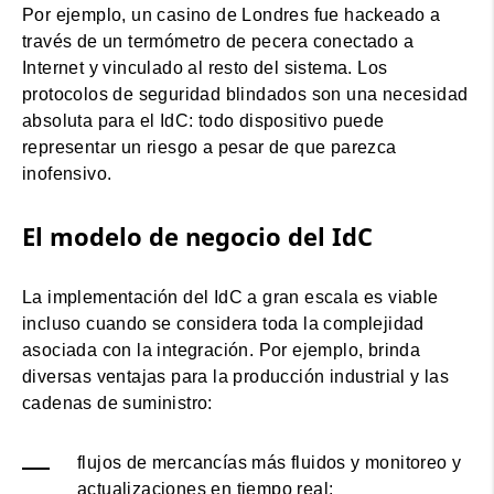
Por ejemplo, un casino de Londres fue hackeado a
través de un termómetro de pecera conectado a
Internet y vinculado al resto del sistema. Los
protocolos de seguridad blindados son una necesidad
absoluta para el IdC: todo dispositivo puede
representar un riesgo a pesar de que parezca
inofensivo.
El modelo de negocio del IdC
La implementación del IdC a gran escala es viable
incluso cuando se considera toda la complejidad
asociada con la integración. Por ejemplo, brinda
diversas ventajas para la producción industrial y las
cadenas de suministro:
flujos de mercancías más fluidos y monitoreo y
actualizaciones en tiempo real;