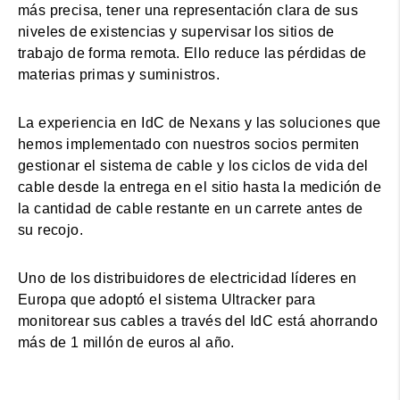
más precisa, tener una representación clara de sus
niveles de existencias y supervisar los sitios de
trabajo de forma remota. Ello reduce las pérdidas de
materias primas y suministros.
La experiencia en IdC de Nexans y las soluciones que
hemos implementado con nuestros socios permiten
gestionar el sistema de cable y los ciclos de vida del
cable desde la entrega en el sitio hasta la medición de
la cantidad de cable restante en un carrete antes de
su recojo.
Uno de los distribuidores de electricidad líderes en
Europa que adoptó el sistema Ultracker para
monitorear sus cables a través del IdC está ahorrando
más de 1 millón de euros al año.