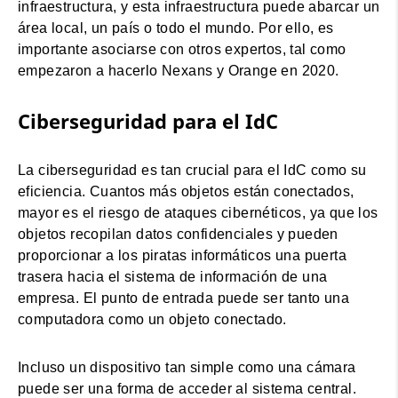
infraestructura, y esta infraestructura puede abarcar un
área local, un país o todo el mundo. Por ello, es
importante asociarse con otros expertos, tal como
empezaron a hacerlo Nexans y Orange en 2020.
Ciberseguridad para el IdC
La ciberseguridad es tan crucial para el IdC como su
eficiencia. Cuantos más objetos están conectados,
mayor es el riesgo de ataques cibernéticos, ya que los
objetos recopilan datos confidenciales y pueden
proporcionar a los piratas informáticos una puerta
trasera hacia el sistema de información de una
empresa. El punto de entrada puede ser tanto una
computadora como un objeto conectado.
Incluso un dispositivo tan simple como una cámara
puede ser una forma de acceder al sistema central.