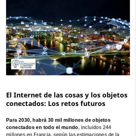
El Internet de las cosas y los objetos
conectados: Los retos futuros
Para 2030, habrá 30 mil millones de objetos
conectados en todo el mundo
, incluidos 244
millones en Francia, según las estimaciones de la