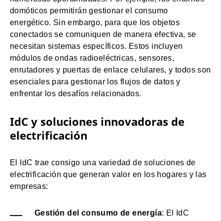
domóticos permitirán gestionar el consumo
energético. Sin embargo, para que los objetos
conectados se comuniquen de manera efectiva, se
necesitan sistemas específicos. Estos incluyen
módulos de ondas radioeléctricas, sensores,
enrutadores y puertas de enlace celulares, y todos son
esenciales para gestionar los flujos de datos y
enfrentar los desafíos relacionados.
IdC y soluciones innovadoras de
electrificación
El IdC trae consigo una variedad de soluciones de
electrificación que generan valor en los hogares y las
empresas:
Gestión del consumo de energía
: El IdC