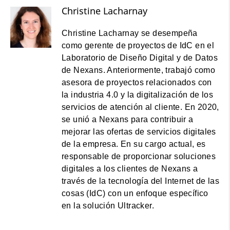
Christine Lacharnay
Christine Lacharnay se desempeña
como gerente de proyectos de IdC en el
Laboratorio de Diseño Digital y de Datos
de Nexans. Anteriormente, trabajó como
asesora de proyectos relacionados con
la industria 4.0 y la digitalización de los
servicios de atención al cliente. En 2020,
se unió a Nexans para contribuir a
mejorar las ofertas de servicios digitales
de la empresa. En su cargo actual, es
responsable de proporcionar soluciones
digitales a los clientes de Nexans a
través de la tecnología del Internet de las
cosas (IdC) con un enfoque específico
en la solución Ultracker.