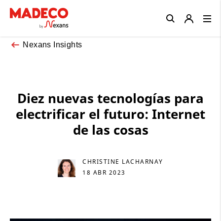
Close
Nexans Insights
Diez nuevas tecnologías para
electrificar el futuro: Internet
de las cosas
CHRISTINE LACHARNAY
18 ABR 2023