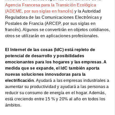
Agencia Francesa para la Transición Ecológica
(ADEME, por sus siglas en francés)
y la Autoridad
Reguladora de las Comunicaciones Electrónicas y
Postales de Francia (ARCEP, por sus siglas en
francés). Algunos se convertirán en objetos cotidianos,
otros se utilizarán en aplicaciones profesionales.
El Internet de las cosas (IdC) está repleto de
potencial de desarrollo y posibilidades
emocionantes para los hogares y las empresas. A
medida que se expande, el IdC también aporta
nuevas soluciones innovadoras para la
electrificación
. Ayudará a las empresas industriales a
aumentar su productividad y ayudará a las personas a
reducir su consumo de energía en el hogar. Además,
está creciendo entre 15 % y 20% al año en todos los
ámbitos.