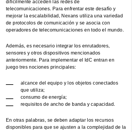
difícilmente acceden las redes de
telecomunicaciones. Para enfrentar este desafío y
mejorar la escalabilidad, Nexans utiliza una variedad
de protocolos de comunicación y se asocia con
operadores de telecomunicaciones en todo el mundo.
Además, es necesario integrar los enrutadores,
sensores y otros dispositivos mencionados
anteriormente. Para implementar el IdC entran en
juego tres nociones principales:
alcance del equipo y los objetos conectados
que utiliza;
consumo de energía;
requisitos de ancho de banda y capacidad.
En otras palabras, se deben adaptar los recursos
disponibles para que se ajusten a la complejidad de la