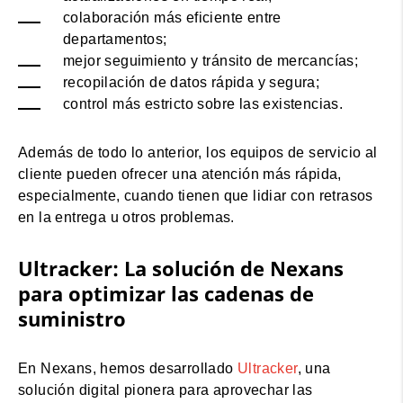
colaboración más eficiente entre
departamentos;
mejor seguimiento y tránsito de mercancías;
recopilación de datos rápida y segura;
control más estricto sobre las existencias.
Además de todo lo anterior, los equipos de servicio al
cliente pueden ofrecer una atención más rápida,
especialmente, cuando tienen que lidiar con retrasos
en la entrega u otros problemas.
Ultracker: La solución de Nexans
para optimizar las cadenas de
suministro
En Nexans, hemos desarrollado
Ultracker
, una
solución digital pionera para aprovechar las