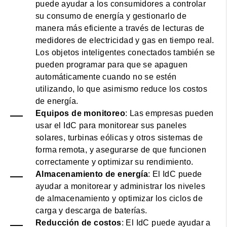
puede ayudar a los consumidores a controlar
su consumo de energía y gestionarlo de
manera más eficiente a través de lecturas de
medidores de electricidad y gas en tiempo real.
Los objetos inteligentes conectados también se
pueden programar para que se apaguen
automáticamente cuando no se estén
utilizando, lo que asimismo reduce los costos
de energía.
Equipos de monitoreo
: Las empresas pueden
usar el IdC para monitorear sus paneles
solares, turbinas eólicas y otros sistemas de
forma remota, y asegurarse de que funcionen
correctamente y optimizar su rendimiento.
Almacenamiento de energía
: El IdC puede
ayudar a monitorear y administrar los niveles
de almacenamiento y optimizar los ciclos de
carga y descarga de baterías.
Reducción de costos
: El IdC puede ayudar a