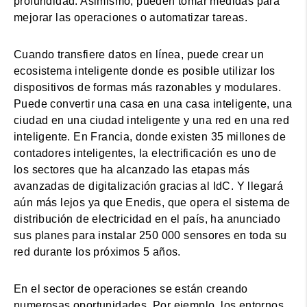
profundidad. Asimismo, pueden tomar medidas para
mejorar las operaciones o automatizar tareas.
Cuando transfiere datos en línea, puede crear un
ecosistema inteligente donde es posible utilizar los
dispositivos de formas más razonables y modulares.
Puede convertir una casa en una casa inteligente, una
ciudad en una ciudad inteligente y una red en una red
inteligente. En Francia, donde existen 35 millones de
contadores inteligentes, la electrificación es uno de
los sectores que ha alcanzado las etapas más
avanzadas de digitalización gracias al IdC. Y llegará
aún más lejos ya que Enedis, que opera el sistema de
distribución de electricidad en el país, ha anunciado
sus planes para instalar 250 000 sensores en toda su
red durante los próximos 5 años.
En el sector de operaciones se están creando
numerosas oportunidades. Por ejemplo, los entornos