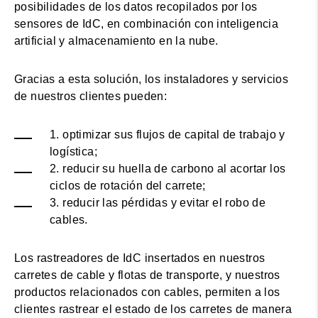
posibilidades de los datos recopilados por los
sensores de IdC, en combinación con inteligencia
artificial y almacenamiento en la nube.
Gracias a esta solución, los instaladores y servicios
de nuestros clientes pueden:
1. optimizar sus flujos de capital de trabajo y
logística;
2. reducir su huella de carbono al acortar los
ciclos de rotación del carrete;
3. reducir las pérdidas y evitar el robo de
cables.
Los rastreadores de IdC insertados en nuestros
carretes de cable y flotas de transporte, y nuestros
productos relacionados con cables, permiten a los
clientes rastrear el estado de los carretes de manera