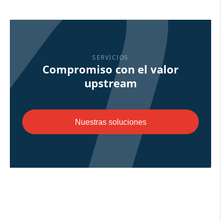
SERVICIOS
Compromiso con el valor
upstream
Nuestras soluciones