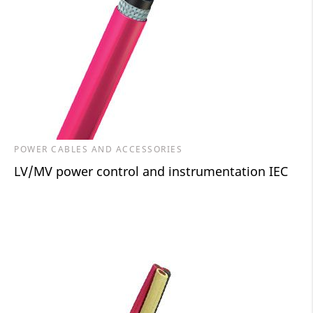
POWER CABLES AND ACCESSORIES
LV/MV power control and instrumentation IEC