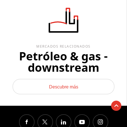
MERCADOS RELACIONADOS
Petróleo & gas -
downstream
Descubre más