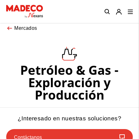
Close
Mercados
Petróleo & Gas -
Exploración y
Producción
¿Interesado en nuestras soluciones?
Contáctanos