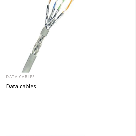
DATA CABLES
Data cables