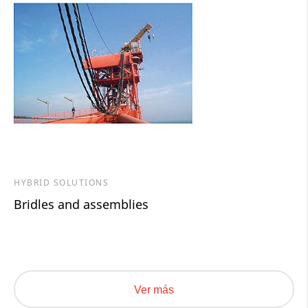
HYBRID SOLUTIONS
Bridles and assemblies
Ver más