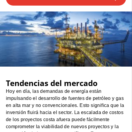
Tendencias del mercado
Hoy en día, las demandas de energía están
impulsando el desarrollo de fuentes de petróleo y gas
en alta mar y no convencionales. Esto significa que la
inversión fluirá hacia el sector. La escalada de costos
de los proyectos costa afuera puede fácilmente
comprometer la viabilidad de nuevos proyectos y la