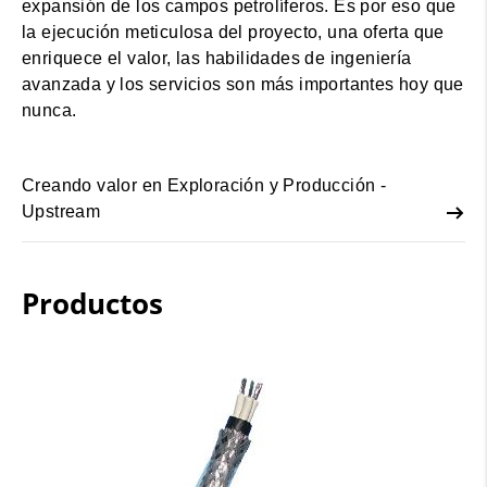
expansión de los campos petrolíferos. Es por eso que
la ejecución meticulosa del proyecto, una oferta que
enriquece el valor, las habilidades de ingeniería
avanzada y los servicios son más importantes hoy que
nunca.
Creando valor en Exploración y Producción -
Upstream
Productos