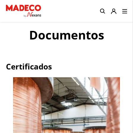
Close
Documentos
Certificados