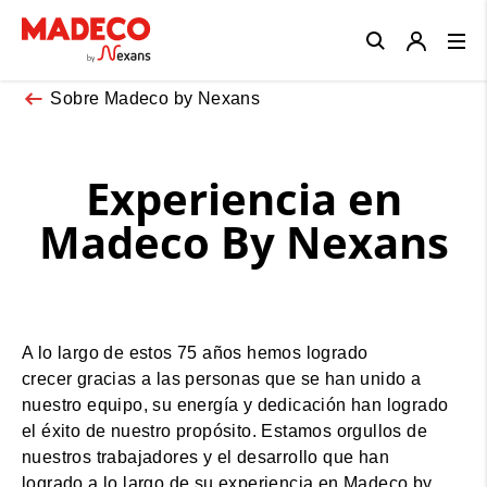
Close
Sobre Madeco by Nexans
Experiencia en
Madeco By Nexans
A lo largo de estos 75 años hemos logrado
crecer gracias a las personas que se han unido a
nuestro equipo, su energía y dedicación han logrado
el éxito de nuestro propósito. Estamos orgullos de
nuestros trabajadores y el desarrollo que han
logrado a lo largo de su experiencia en Madeco by