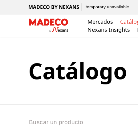
MADECO BY NEXANS
temporary unavailable
Mercados
Catálo
Nexans Insights
Catálogo