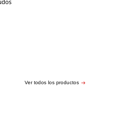
udos
Ver todos los productos