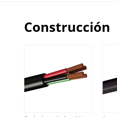
Construcción