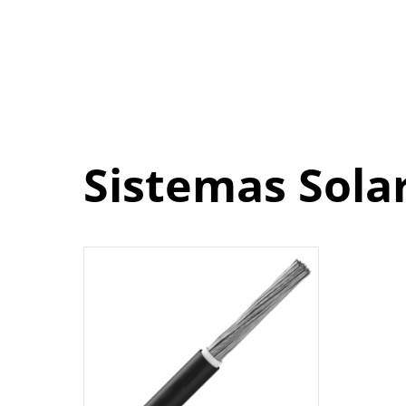
Sistemas Sola