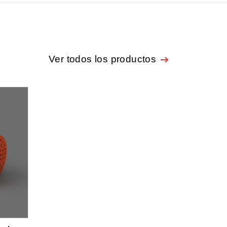
Ver todos los productos