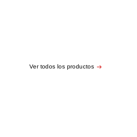
Ver todos los productos