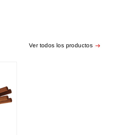
Ver todos los productos