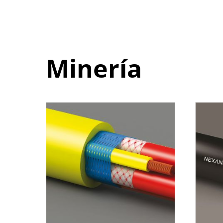
Minería