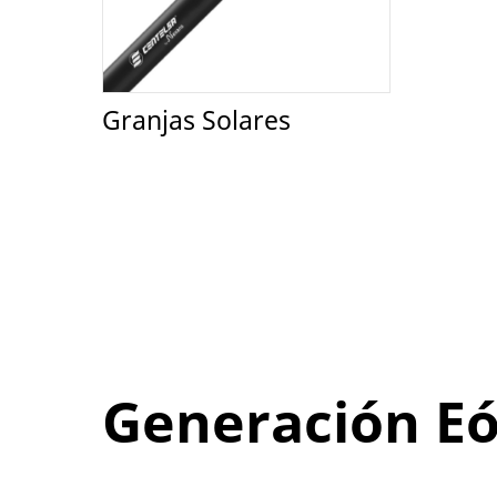
Granjas Solares
Generación Eó