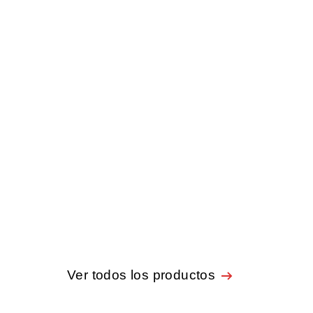
Ver todos los productos