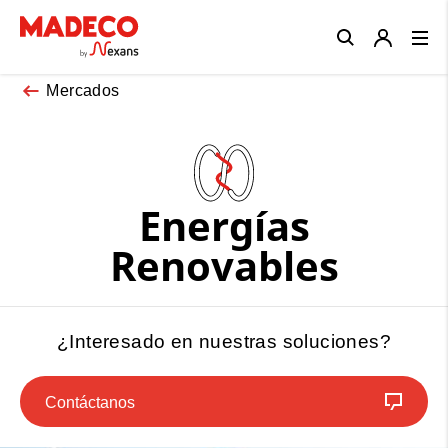
Close
Mercados
Energías
Renovables
¿Interesado en nuestras soluciones?
Contáctanos