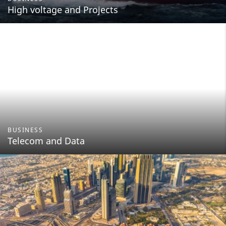
High voltage and Projects
BUSINESS
Telecom and Data