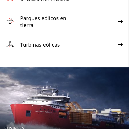
Parques eólicos en
tierra
Turbinas eólicas
BUSINESS