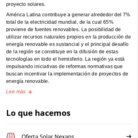
proyecto solares.
América Latina contribuye a generar alrededor del 7%
total de la electricidad mundial, de la cual 65%
proviene de fuentes renovables. La posibilidad de
utilizar recursos naturales propios en la producción de
energía renovable es sustancial y el principal desafío
de la región se constituye en la difusión de estas
tecnologías en todo el hemisferio. La región ya está
impulsando iniciativas de reformas normativas que
buscan incentivar la implementación de proyectos de
energía renovable.
Lee más
Lo que hacemos
Oferta Solar Nexans