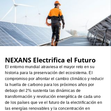
NEXANS Electrifica el Futuro
El entorno mundial atraviesa el mayor reto en su
historia para la preservación del ecosistema. El
compromiso por afrontar el cambio climático y reducir
la huella de carbono para los próximos años por
debajo del 2% sustenta las dinámicas de
transformación y revolución energética de cada uno
de los países que ve el futuro de la electrificación en
las energías renovables y la concentración en