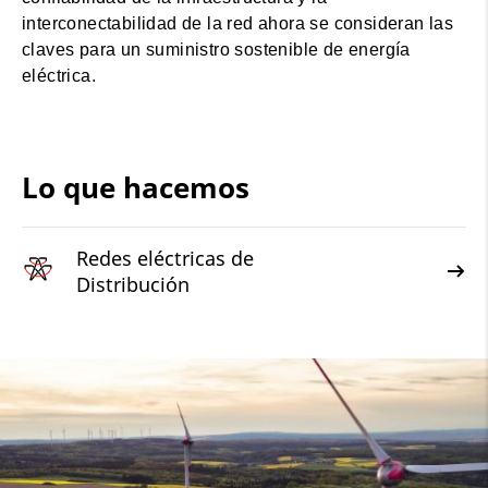
interconectabilidad de la red ahora se consideran las
claves para un suministro sostenible de energía
eléctrica.
Lo que hacemos
Redes eléctricas de
Distribución