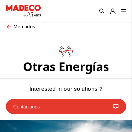
Close
Mercados
Otras Energías
Interested in our solutions ?
Contáctanos