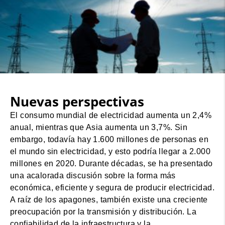
Nuevas perspectivas
El consumo mundial de electricidad aumenta un 2,4%
anual, mientras que Asia aumenta un 3,7%. Sin
embargo, todavía hay 1.600 millones de personas en
el mundo sin electricidad, y esto podría llegar a 2.000
millones en 2020. Durante décadas, se ha presentado
una acalorada discusión sobre la forma más
económica, eficiente y segura de producir electricidad.
A raíz de los apagones, también existe una creciente
preocupación por la transmisión y distribución. La
confiabilidad de la infraestructura y la