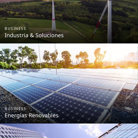
BUSINESS
Industria & Soluciones
BUSINESS
Energías Renovables