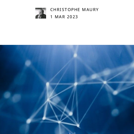
CHRISTOPHE MAURY
1 MAR 2023