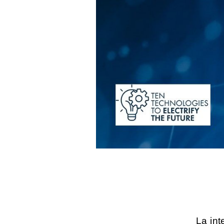
La int