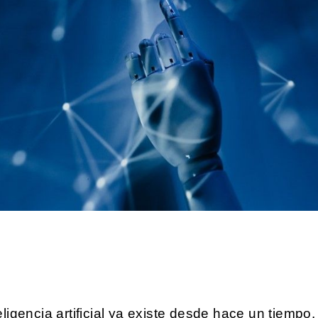
eligencia artificial ya existe desde hace un tiempo.