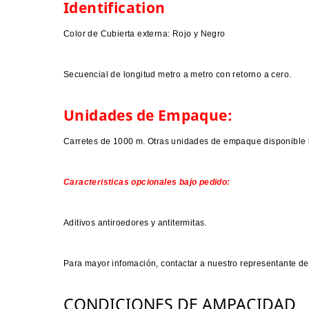
Identification
Color de Cubierta externa: Rojo y Negro
Secuencial de longitud metro a metro con retorno a cero.
Unidades de Empaque:
Carretes de 1000 m. Otras unidades de empaque disponible 
Caracteristicas opcionales bajo pedido:
Aditivos antiroedores y antitermitas.
Para mayor infomación, contactar a nuestro representante de
CONDICIONES DE AMPACIDAD