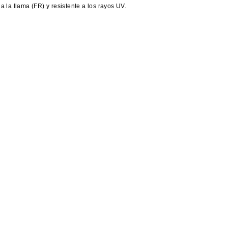
 la llama (FR) y resistente a los rayos UV.