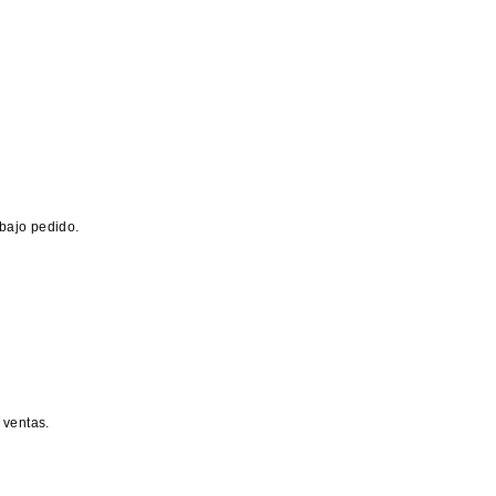
bajo pedido.
 ventas.