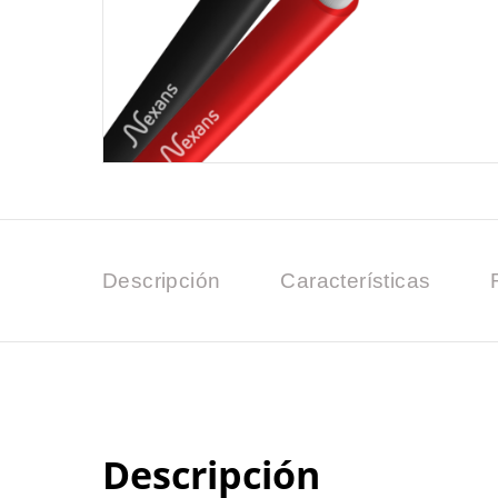
Descripción
Características
Descripción