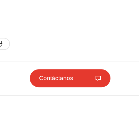
Contáctanos