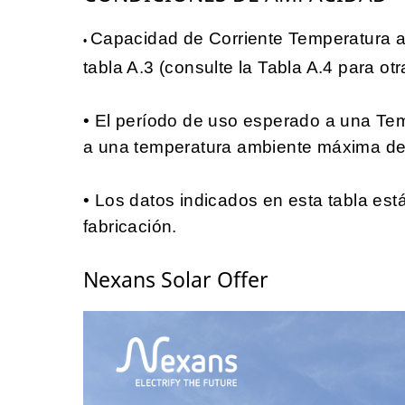
Capacidad de Corriente Temperatura 
•
tabla A.3 (consulte la Tabla A.4 para o
• El período de uso esperado a una Te
a una temperatura ambiente máxima de 
• Los datos indicados en esta tabla est
fabricación.
Nexans Solar Offer