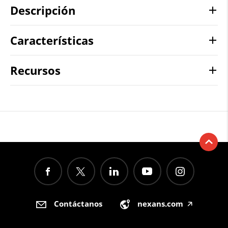
Descripción
Características
Recursos
Contáctanos
nexans.com
🡥