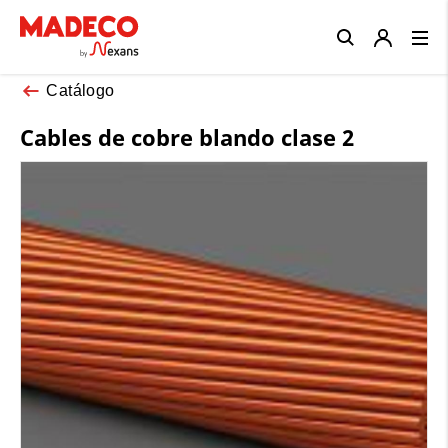
Close
Catálogo
Cables de cobre blando clase 2