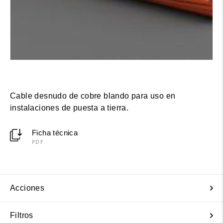
Cable desnudo de cobre blando para uso en
instalaciones de puesta a tierra.
Ficha técnica
PDF
Acciones
Filtros