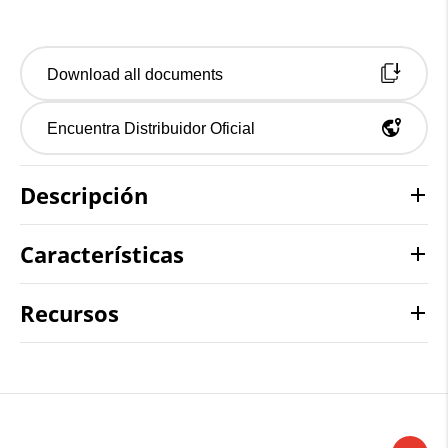
Download all documents
Encuentra Distribuidor Oficial
Descripción
Características
Recursos