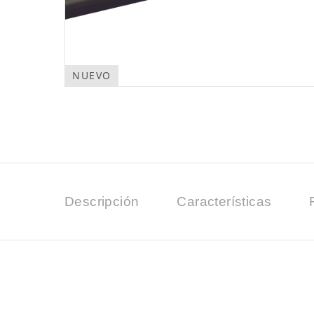
NUEVO
Descripción
Características