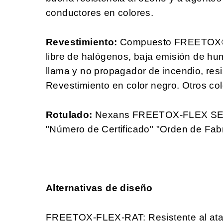
conductores en colores.
Revestimiento:
Compuesto FREETOX®. 
libre de halógenos, baja emisión de hum
llama y no propagador de incendio, resi
Revestimiento en color negro. Otros col
Rotulado:
Nexans
FREETOX-FLEX SERI
"Número de Certificado" "Orden de Fab
Alternativas de diseño
FREETOX-FLEX-RAT: Resistente al ata