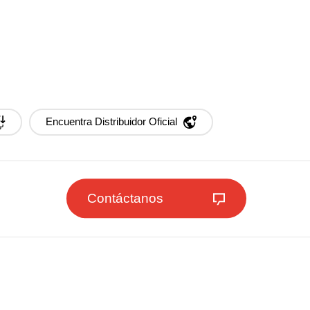
Encuentra Distribuidor Oficial
Contáctanos