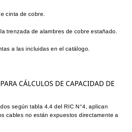
 cinta de cobre.
 trenzada de alambres de cobre estañado.
ntas a las incluidas en el catálogo.
 PARA CÁLCULOS DE CAPACIDAD DE
dos según tabla 4.4 del RIC N°4, aplican
los cables no están expuestos directamente a