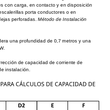
 con carga, en contacto y en disposición
 escalerillas porta conductores o en
dejas perforadas.
Método de Instalación
dera una profundidad de 0,7 metros y una
/W.
rrección de capacidad de corriente de
e instalación.
 PARA CÁLCULOS DE CAPACIDAD DE