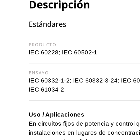
Descripción
Estándares
PRODUCTO
IEC 60228; IEC 60502-1
ENSAYO
IEC 60332-1-2; IEC 60332-3-24; IEC 60
IEC 61034-2
Uso / Aplicaciones
En circuitos fijos de potencia y control 
instalaciones en lugares de concentrac