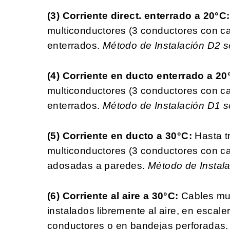
(3) Corriente direct. enterrado a 20°C
multiconductores (3 conductores con ca
enterrados.
Método de Instalación D2 
(4) Corriente en ducto enterrado a 2
multiconductores (3 conductores con ca
enterrados.
Método de Instalación D1 
(5) Corriente en ducto a 30°C:
Hasta t
multiconductores (3 conductores con ca
adosadas a paredes.
Método de Instal
(6) Corriente al aire a 30°C:
Cables mul
instalados libremente al aire, en escale
conductores o en bandejas perforadas