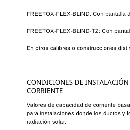
FREETOX-FLEX-BLIND: Con pantalla de
FREETOX-FLEX-BLIND-TZ: Con pantalla
En otros calibres o construcciones disti
CONDICIONES DE INSTALACIÓN
CORRIENTE
Valores de capacidad de corriente basa
para instalaciones donde los ductos y 
radiación solar.