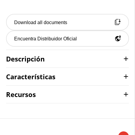
Download all documents
Encuentra Distribuidor Oficial
Descripción
Características
Recursos