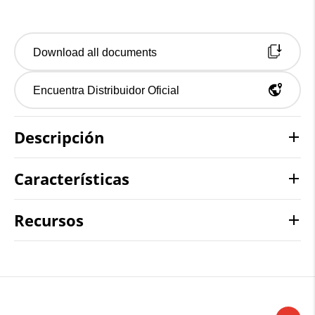
Download all documents
Encuentra Distribuidor Oficial
Descripción
Características
Recursos