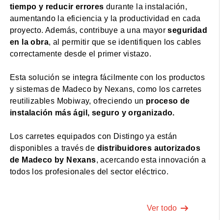
tiempo y reducir errores
durante la instalación,
aumentando la eficiencia y la productividad en cada
proyecto. Además, contribuye a una mayor
seguridad
en la obra
, al permitir que se identifiquen los cables
correctamente desde el primer vistazo.
Esta solución se integra fácilmente con los productos
y sistemas de Madeco by Nexans, como los carretes
reutilizables Mobiway, ofreciendo un
proceso de
instalación más ágil, seguro y organizado.
Los carretes equipados con Distingo ya están
disponibles a través de
distribuidores autorizados
de Madeco by Nexans
, acercando esta innovación a
todos los profesionales del sector eléctrico.
Ver todo