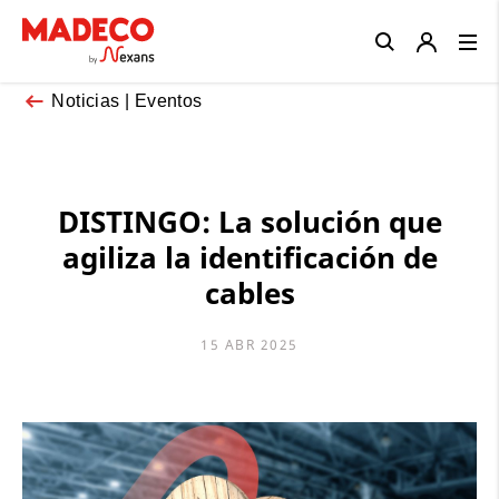
Close
Noticias | Eventos
DISTINGO: La solución que
agiliza la identificación de
cables
15 ABR 2025