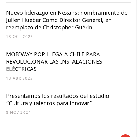
Nuevo liderazgo en Nexans: nombramiento de
Julien Hueber Como Director General, en
reemplazo de Christopher Guérin
13 OCT 2025
MOBIWAY POP LLEGA A CHILE PARA
REVOLUCIONAR LAS INSTALACIONES
ELÉCTRICAS
13 ABR 2025
Presentamos los resultados del estudio
“Cultura y talentos para innovar”
8 NOV 2024