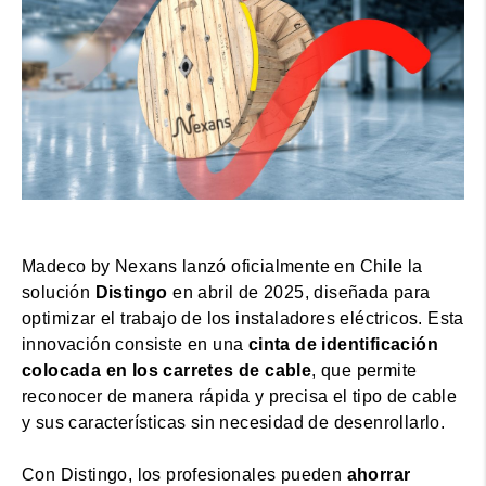
Madeco by Nexans lanzó oficialmente en Chile la
solución
Distingo
en abril de 2025, diseñada para
optimizar el trabajo de los instaladores eléctricos. Esta
innovación consiste en una
cinta de identificación
colocada en los carretes de cable
, que permite
reconocer de manera rápida y precisa el tipo de cable
y sus características sin necesidad de desenrollarlo.
Con Distingo, los profesionales pueden
ahorrar