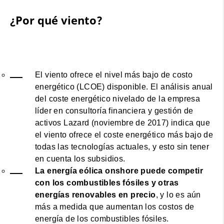
¿Por qué viento?
El viento ofrece el nivel más bajo de costo
energético (LCOE) disponible. El análisis anual
del coste energético nivelado de la empresa
líder en consultoría financiera y gestión de
activos Lazard (noviembre de 2017) indica que
el viento ofrece el coste energético más bajo de
todas las tecnologías actuales, y esto sin tener
en cuenta los subsidios.
La energía eólica onshore puede competir
con los combustibles fósiles y otras
energías renovables en precio
, y lo es aún
más a medida que aumentan los costos de
energía de los combustibles fósiles.