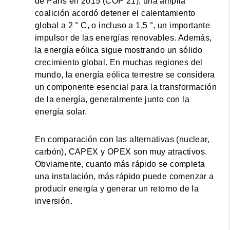
de París en 2015 (COP 21), una amplia
coalición acordó detener el calentamiento
global a 2 ° C, o incluso a 1,5 °, un importante
impulsor de las energías renovables. Además,
la energía eólica sigue mostrando un sólido
crecimiento global. En muchas regiones del
mundo, la energía eólica terrestre se considera
un componente esencial para la transformación
de la energía, generalmente junto con la
energía solar.
En comparación con las alternativas (nuclear,
carbón), CAPEX y OPEX son muy atractivos.
Obviamente, cuanto más rápido se completa
una instalación, más rápido puede comenzar a
producir energía y generar un retorno de la
inversión.