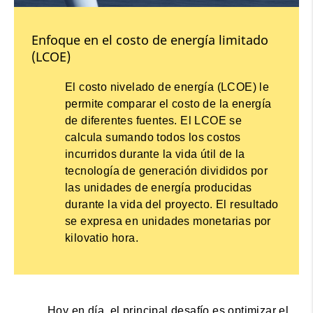
Enfoque en el costo de energía limitado
(LCOE)
El costo nivelado de energía (LCOE) le
permite comparar el costo de la energía
de diferentes fuentes. El LCOE se
calcula sumando todos los costos
incurridos durante la vida útil de la
tecnología de generación divididos por
las unidades de energía producidas
durante la vida del proyecto. El resultado
se expresa en unidades monetarias por
kilovatio hora.
Hoy en día, el principal desafío es optimizar el