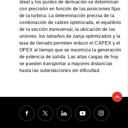
ideal y los puntos de derivación se determinan
con precisión en función de las posiciones fijas
de la turbina. La determinación precisa de la
combinación de cables optimizada, el equilibrio
de la sección transversal, la ubicación de las
uniones, los tamaños de zanja optimizados y la
tasa de llenado permiten reducir el CAPEX y el
OPEX al tiempo que se maximiza la generación
de potencia de salida. Las altas cargas de hoy
se pueden transportar a mayores distancias
hasta las subestaciones sin dificultad.