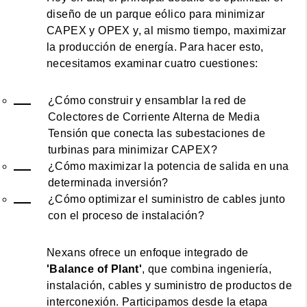
diseño de un parque eólico para minimizar
CAPEX y OPEX y, al mismo tiempo, maximizar
la producción de energía. Para hacer esto,
necesitamos examinar cuatro cuestiones:
¿Cómo construir y ensamblar la red de
Colectores de Corriente Alterna de Media
Tensión que conecta las subestaciones de
turbinas para minimizar CAPEX?
¿Cómo maximizar la potencia de salida en una
determinada inversión?
¿Cómo optimizar el suministro de cables junto
con el proceso de instalación?
Nexans ofrece un enfoque integrado de
'Balance of Plant'
, que combina ingeniería,
instalación, cables y suministro de productos de
interconexión. Participamos desde la etapa