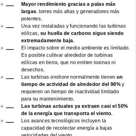
Mayor rendimiento gracias a palas más
largas
, torres más altas y generadores más
potentes.
Una vez instaladas y funcionando las turbinas
eólicas,
su huella de carbono sigue siendo
extremadamente baja.
El impacto sobre el medio ambiente es limitado.
Es posible cultivar alrededor de turbinas
eólicas en tierra, que no emiten toxinas ni
desechos.
Las turbinas onshore normalmente tienen
un
tiempo de actividad de alrededor del 98%
y
requieren un tiempo de inactividad limitado
para su mantenimiento.
Las turbinas actuales ya extraen casi el 50%
de la energía que transporta el viento.
Los avances tecnológicos incluyen la
capacidad de recolectar energía a bajas
velocidades del viento.