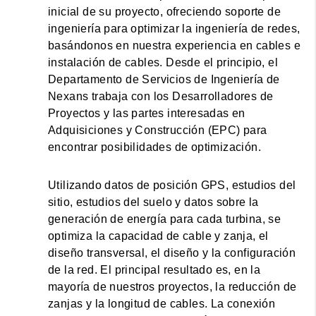
inicial de su proyecto, ofreciendo soporte de
ingeniería para optimizar la ingeniería de redes,
basándonos en nuestra experiencia en cables e
instalación de cables. Desde el principio, el
Departamento de Servicios de Ingeniería de
Nexans trabaja con los Desarrolladores de
Proyectos y las partes interesadas en
Adquisiciones y Construcción (EPC) para
encontrar posibilidades de optimización.
Utilizando datos de posición GPS, estudios del
sitio, estudios del suelo y datos sobre la
generación de energía para cada turbina, se
optimiza la capacidad de cable y zanja, el
diseño transversal, el diseño y la configuración
de la red. El principal resultado es, en la
mayoría de nuestros proyectos, la reducción de
zanjas y la longitud de cables. La conexión