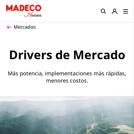
Close
Mercados
Drivers de Mercado
Más potencia, implementaciones más rápidas,
menores costos.