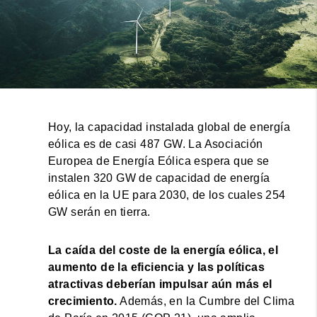
Hoy, la capacidad instalada global de energía
eólica es de casi 487 GW. La Asociación
Europea de Energía Eólica espera que se
instalen 320 GW de capacidad de energía
eólica en la UE para 2030, de los cuales 254
GW serán en tierra.
La caída del coste de la energía eólica, el
aumento de la eficiencia y las políticas
atractivas deberían impulsar aún más el
crecimiento.
Además, en la Cumbre del Clima