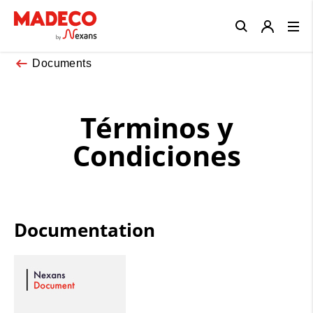
Close
Documents
Términos y
Condiciones
Documentation